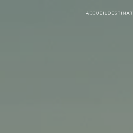
ACCUEIL
DESTINAT