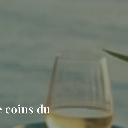
e coins du