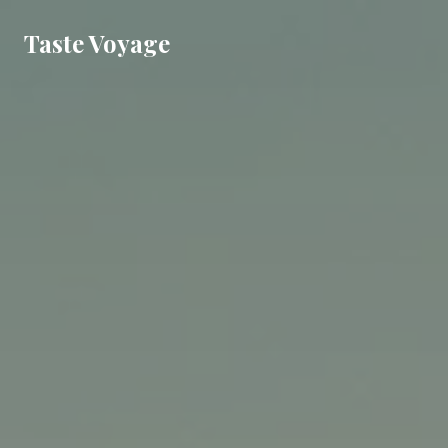
Taste Voyage