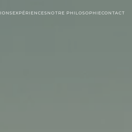
IONS
EXPÉRIENCES
NOTRE PHILOSOPHIE
CONTACT