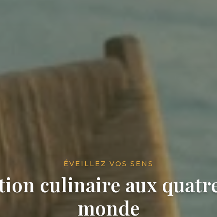
ÉVEILLEZ VOS SENS
tion culinaire aux quatr
monde