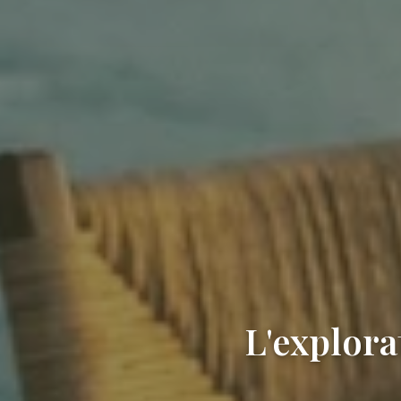
L'explora